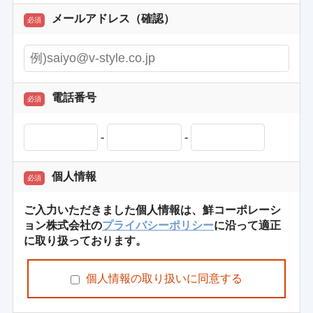
メールアドレス（確認）
必須
電話番号
必須
-
-
個人情報
必須
ご入力いただきました個人情報は、鮮コーポレーシ
ョン株式会社の
プライバシーポリシー
に沿って適正
に取り扱っております。
個人情報の取り扱いに同意する