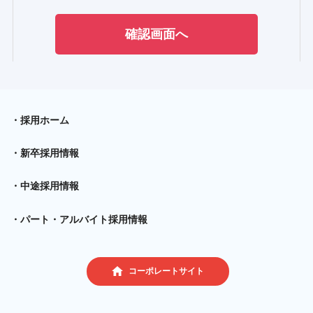
採用ホーム
新卒採用情報
中途採用情報
パート・アルバイト採用情報
コーポレートサイト