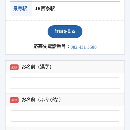
最寄駅
JR西条駅
詳細を見る
応募先電話番号：
082-431-3580
お名前（漢字）
必須
お名前（ふりがな）
必須