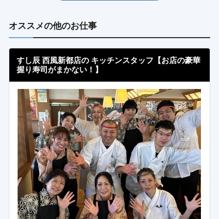
オススメの他のお仕事
すし辰 西風新都店の キッチンスタッフ【お店の豪華
握り寿司がまかない！】