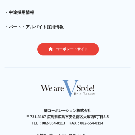
中途採用情報
パート・アルバイト採用情報
コーポレートサイト
鮮コーポレーション株式会社
〒731-3167 広島県広島市安佐南区大塚西5丁目3-5
TEL：
082-554-0113
FAX：082-554-0114