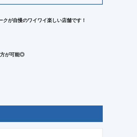
ワークが自慢のワイワイ楽しい店舗です！
方が可能◎