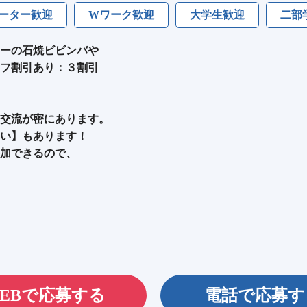
ーター歓迎
Wワーク歓迎
大学生歓迎
二部
ーの石焼ビビンバや
フ割引あり：３割引
交流が密にあります。
い】もあります！
加できるので、
EBで応募する
電話で応募す