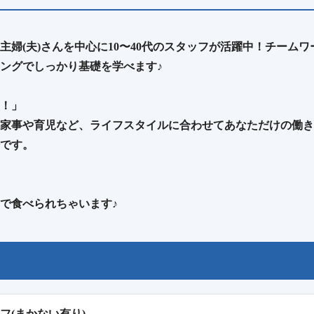
主婦(夫)さんを中心に10〜40代のスタッフが活躍中！チーム
ングでしっかり基礎を学べます♪
！」
家事や育児など、ライフスタイルに合わせてあなただけの働き
です。
円で食べられちゃいます♪
フ(まかない有り)