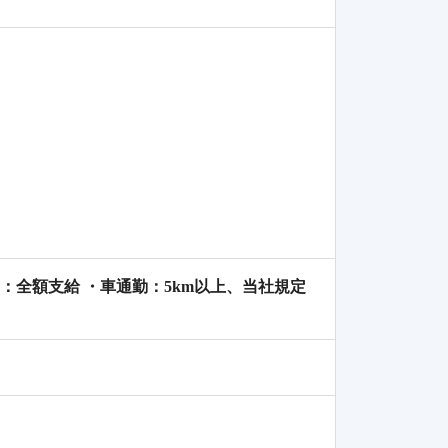
機関：全額支給 ・車通勤：5km以上、当社規定