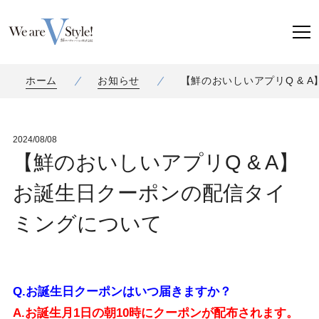
ホーム
お知らせ
【鮮のおいしいアプリQ & 
2024/08/08
【鮮のおいしいアプリQ & A】
お誕生日クーポンの配信タイ
ミングについて
Q.お誕生日クーポンはいつ届きますか？
A.お誕生月
1日の朝10時にクーポンが配布されます。