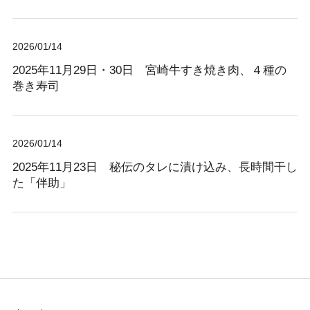
2026/01/14
2025年11月29日・30日 宮崎牛すき焼き肉、４種の
巻き寿司
2026/01/14
2025年11月23日 秘伝のタレに漬け込み、長時間干し
た「伴助」