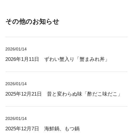
その他のお知らせ
2026/01/14
2026年1月11日 ずわい蟹入り「蟹まみれ丼」
2026/01/14
2025年12月21日 昔と変わらぬ味「酢だこ味だこ」
2026/01/14
2025年12月7日 海鮮鍋、もつ鍋