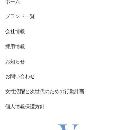
ホーム
ブランド一覧
会社情報
採用情報
お知らせ
お問い合わせ
女性活躍と次世代のための行動計画
個人情報保護方針