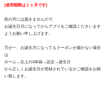
(使用期限は１ヶ月です)
前の月には届きませんので、
お誕生日月になってからアプリをご確認くださいます
ようお願い申し上げます。
万が一、お誕生月になってもクーポンが届かない場合
は
ホーム→左上の3本線→設定→誕生日
から正しくお誕生日が登録されているかご確認をお願
い致します。