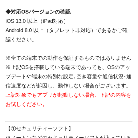
◆対応OSバージョンの確認
iOS 13.0 以上（iPad対応）
Android 8.0 以上（タブレット非対応）であるかご確
認ください。
※全ての端末での動作を保証するものではありません
※上記OSを搭載している端末であっても、OSのアッ
プデートや端末の特別な設定､空き容量や通信状況･通
信速度などが起因し、動作しない場合がございます。
上記対象でもアプリが起動しない場合、下記の内容を
お試しください。
【①セキュリティーソフト】
※ノートンなどのセキュリティーソフトが入っている