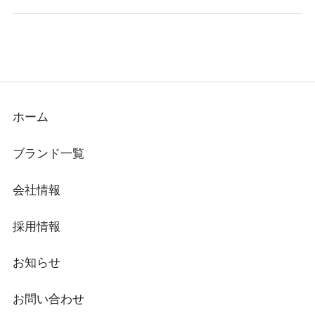
ホーム
ブランド一覧
会社情報
採用情報
お知らせ
お問い合わせ