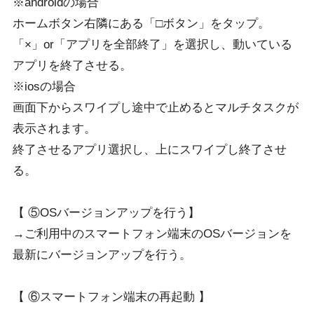
※androidの場合
ホームボタン右隣にある「□ボタン」をタップ。
「×」or「アプリを全部終了」を選択し、動いている
アプリを終了させる。
※iosの場合
画面下からスワイプし途中で止めるとマルチタスクが
表示されます。
終了させるアプリ選択し、上にスワイプし終了させ
る。
【 ⑤OSバージョンアップを行う】
→ご利用中のスマートフォン端末のOSバージョンを
最新にバージョンアップを行う。
【 ⑥スマートフォン端末の再起動 】