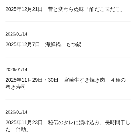
2025年12月21日 昔と変わらぬ味「酢だこ味だこ」
2026/01/14
2025年12月7日 海鮮鍋、もつ鍋
2026/01/14
2025年11月29日・30日 宮崎牛すき焼き肉、４種の
巻き寿司
2026/01/14
2025年11月23日 秘伝のタレに漬け込み、長時間干し
た「伴助」