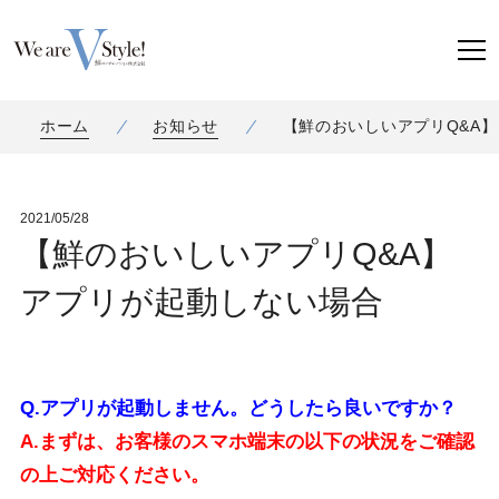
ホーム
お知らせ
【鮮のおいしいアプリQ&A
2021/05/28
【鮮のおいしいアプリQ&A】
アプリが起動しない場合
Q.アプリが起動しません。どうしたら良いですか？
A.まずは、お客様のスマホ端末の以下の状況をご確認
の上ご対応ください。