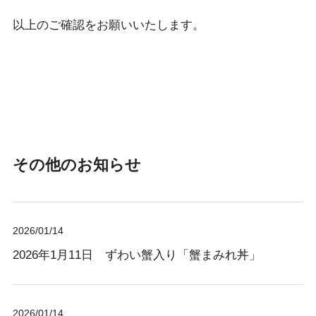
以上のご確認をお願いいたします。
その他のお知らせ
2026/01/14
2026年1月11日 ずわい蟹入り「蟹まみれ丼」
2026/01/14