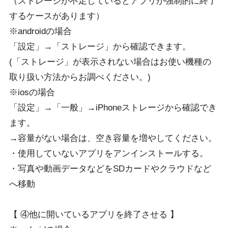
（ストレージが不足しているとアプリが強制的に終了
するケースがあります）
※androidの場合
「設定」→「ストレージ」から確認できます。
(「ストレージ」が表示されない場合はお使い機種の
取り扱い方法からお調べください。)
※iosの場合
「設定」→「一般」→iPhoneストレージから確認でき
ます。
→容量がない場合は、空き容量を増やしてください。
・使用していないアプリをアンインストールする。
・写真や動画データなどをSDカードやクラウドなど
へ移動
【 ④他に開いているアプリを終了させる 】