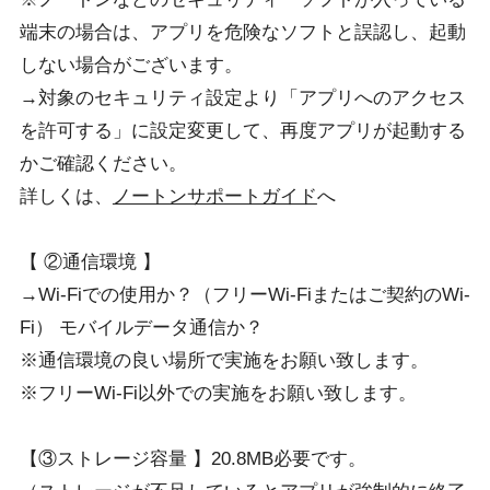
端末の場合は、アプリを危険なソフトと誤認し、起動
しない場合がございます。
→対象のセキュリティ設定より「アプリへのアクセス
を許可する」に設定変更して、再度アプリが起動する
かご確認ください。
詳しくは、
ノートンサポートガイド
へ
【 ②通信環境 】
→Wi-Fiでの使用か？（フリーWi-Fiまたはご契約のWi-
Fi） モバイルデータ通信か？
※通信環境の良い場所で実施をお願い致します。
※フリーWi-Fi以外での実施をお願い致します。
【③ストレージ容量 】20.8MB必要です。