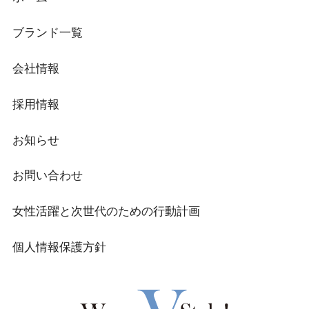
ブランド一覧
会社情報
採用情報
お知らせ
お問い合わせ
女性活躍と次世代のための行動計画
個人情報保護方針