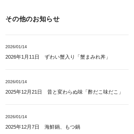
その他のお知らせ
2026/01/14
2026年1月11日 ずわい蟹入り「蟹まみれ丼」
2026/01/14
2025年12月21日 昔と変わらぬ味「酢だこ味だこ」
2026/01/14
2025年12月7日 海鮮鍋、もつ鍋