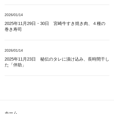
2026/01/14
2025年11月29日・30日 宮崎牛すき焼き肉、４種の
巻き寿司
2026/01/14
2025年11月23日 秘伝のタレに漬け込み、長時間干し
た「伴助」
ホーム