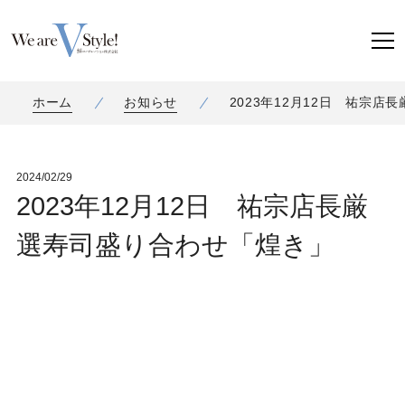
ホーム
お知らせ
2023年12月12日 祐宗
2024/02/29
2023年12月12日 祐宗店長厳
選寿司盛り合わせ「煌き」