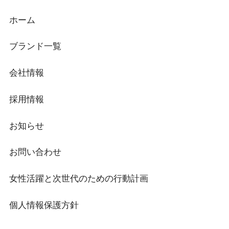
ホーム
ブランド一覧
会社情報
採用情報
お知らせ
お問い合わせ
女性活躍と次世代のための行動計画
個人情報保護方針