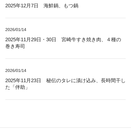
2025年12月7日 海鮮鍋、もつ鍋
2026/01/14
2025年11月29日・30日 宮崎牛すき焼き肉、４種の
巻き寿司
2026/01/14
2025年11月23日 秘伝のタレに漬け込み、長時間干し
た「伴助」