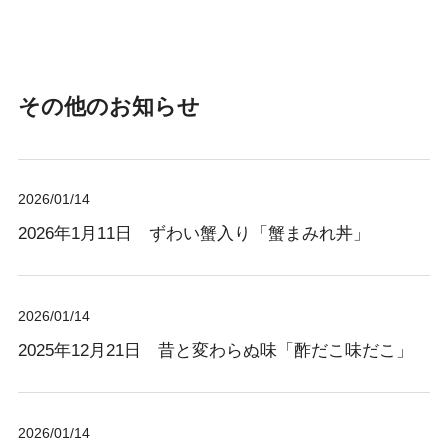
その他のお知らせ
2026/01/14
2026年1月11日 ずわい蟹入り「蟹まみれ丼」
2026/01/14
2025年12月21日 昔と変わらぬ味「酢だこ味だこ」
2026/01/14