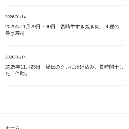
2026/01/14
2025年11月29日・30日 宮崎牛すき焼き肉、４種の
巻き寿司
2026/01/14
2025年11月23日 秘伝のタレに漬け込み、長時間干し
た「伴助」
ホーム