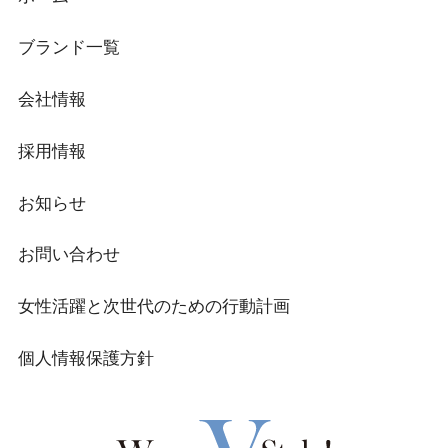
ブランド一覧
会社情報
採用情報
お知らせ
お問い合わせ
女性活躍と次世代のための行動計画
個人情報保護方針