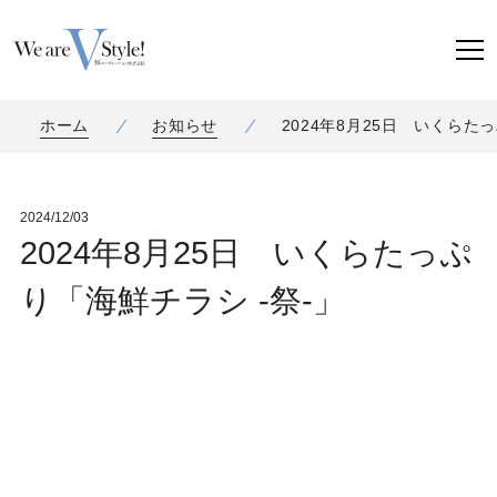
ホーム
お知らせ
2024年8月25日 いくらた
2024/12/03
2024年8月25日 いくらたっぷ
り「海鮮チラシ -祭-」