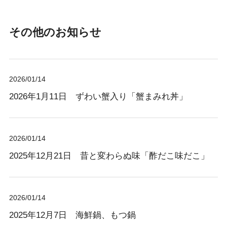
その他のお知らせ
2026/01/14
2026年1月11日 ずわい蟹入り「蟹まみれ丼」
2026/01/14
2025年12月21日 昔と変わらぬ味「酢だこ味だこ」
2026/01/14
2025年12月7日 海鮮鍋、もつ鍋