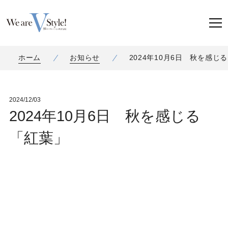
ホーム
お知らせ
2024年10月6日 秋を感じ
2024/12/03
2024年10月6日 秋を感じる
「紅葉」