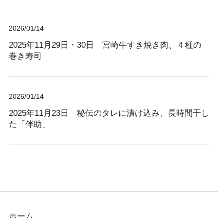
2026/01/14
2025年11月29日・30日 宮崎牛すき焼き肉、４種の
巻き寿司
2026/01/14
2025年11月23日 秘伝のタレに漬け込み、長時間干し
た「伴助」
ホーム