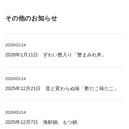
その他のお知らせ
2026/01/14
2026年1月11日 ずわい蟹入り「蟹まみれ丼」
2026/01/14
2025年12月21日 昔と変わらぬ味「酢だこ味だこ」
2026/01/14
2025年12月7日 海鮮鍋、もつ鍋