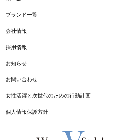
ブランド一覧
会社情報
採用情報
お知らせ
お問い合わせ
女性活躍と次世代のための行動計画
個人情報保護方針