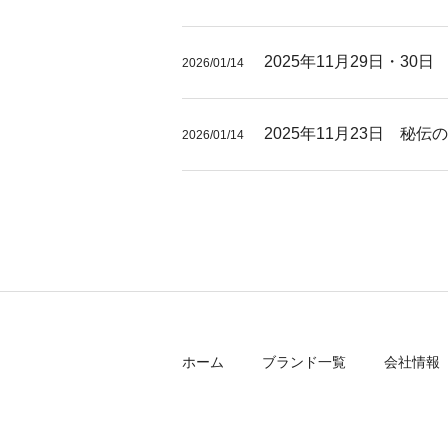
2025年11月29日・3
2026/01/14
2025年11月23日 
2026/01/14
ホーム
ブランド一覧
会社情報