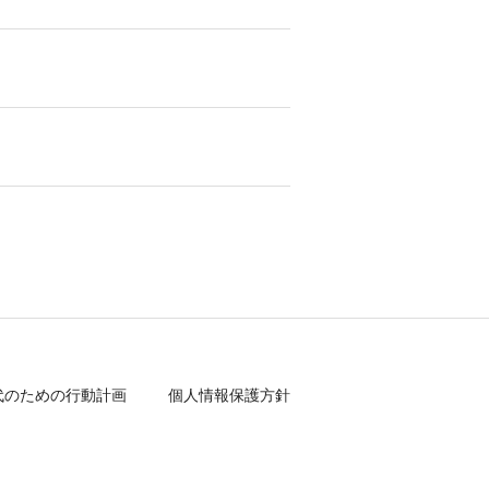
代のための行動計画
個人情報保護方針