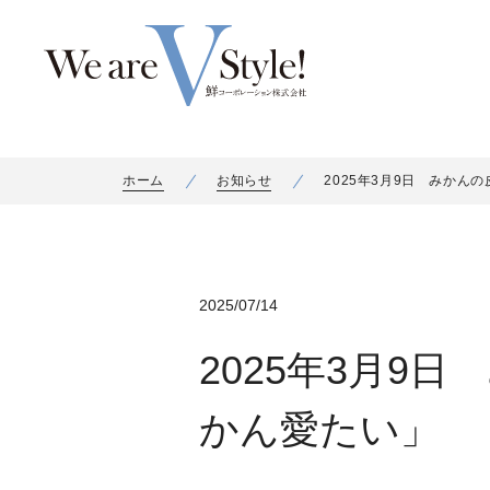
ホーム
お知らせ
2025年3月9日 みか
2025/07/14
2025年3月9
かん愛たい」