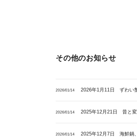
その他のお知らせ
2026年1月11日 ずわ
2026/01/14
2025年12月21日 昔
2026/01/14
2025年12月7日 海鮮
2026/01/14