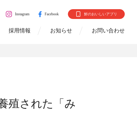
Instagram
Facebook
鮮のおいしいアプリ
採用情報
お知らせ
お問い合わせ
に養殖された「み