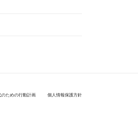
代のための行動計画
個人情報保護方針