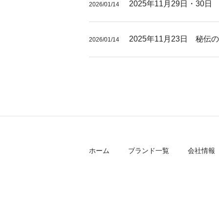
2025年11月29日・3
2026/01/14
2025年11月23日 
2026/01/14
ホーム
ブランド一覧
会社情報