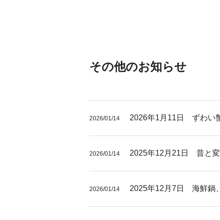
その他のお知らせ
2026年1月11日 ずわ
2026/01/14
2025年12月21日 昔
2026/01/14
2025年12月7日 海鮮
2026/01/14