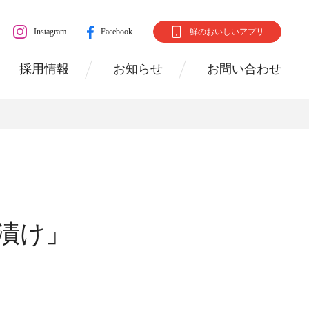
Instagram
Facebook
鮮のおいしいアプリ
採用情報
お知らせ
お問い合わせ
蛮漬け」