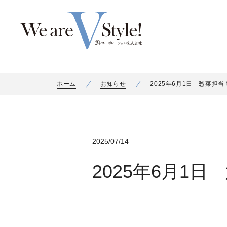
ホーム
お知らせ
2025年6月1日 惣菜担
2025/07/14
2025年6月1