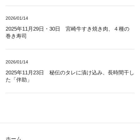
2026/01/14
2025年11月29日・30日 宮崎牛すき焼き肉、４種の
巻き寿司
2026/01/14
2025年11月23日 秘伝のタレに漬け込み、長時間干し
た「伴助」
ホーム