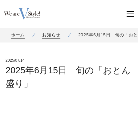
ホーム
お知らせ
2025年6月15日 旬の「お
2025/07/14
2025年6月15日 旬の「おとん
盛り」