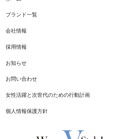
ブランド一覧
会社情報
採用情報
お知らせ
お問い合わせ
女性活躍と次世代のための行動計画
個人情報保護方針