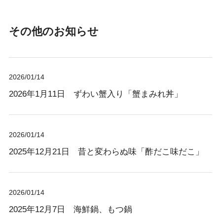
その他のお知らせ
2026/01/14
2026年1月11日 ずわい蟹入り「蟹まみれ丼」
2026/01/14
2025年12月21日 昔と変わらぬ味「酢だこ味だこ」
2026/01/14
2025年12月7日 海鮮鍋、もつ鍋