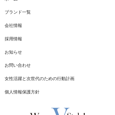
ブランド一覧
会社情報
採用情報
お知らせ
お問い合わせ
女性活躍と次世代のための行動計画
個人情報保護方針