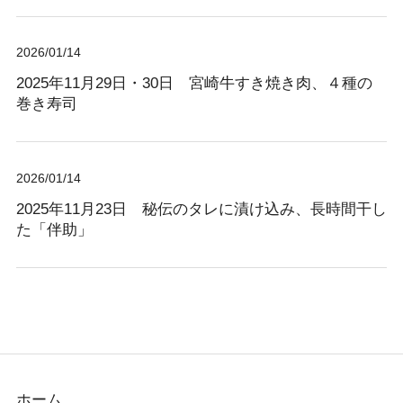
2026/01/14
2025年11月29日・30日 宮崎牛すき焼き肉、４種の
巻き寿司
2026/01/14
2025年11月23日 秘伝のタレに漬け込み、長時間干し
た「伴助」
ホーム