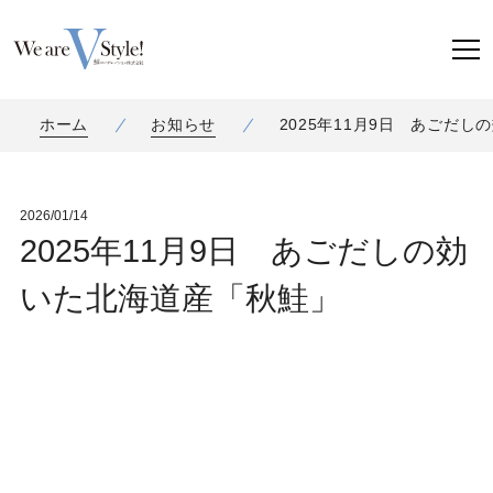
ホーム
お知らせ
2025年11月9日 あごだ
2026/01/14
2025年11月9日 あごだしの効
いた北海道産「秋鮭」