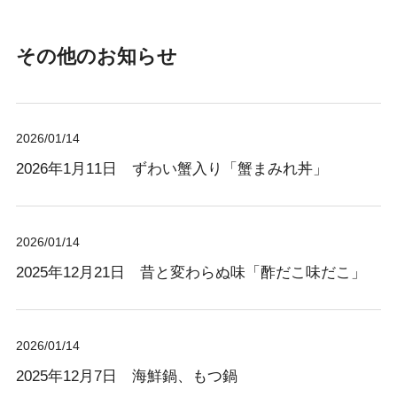
その他のお知らせ
2026/01/14
2026年1月11日 ずわい蟹入り「蟹まみれ丼」
2026/01/14
2025年12月21日 昔と変わらぬ味「酢だこ味だこ」
2026/01/14
2025年12月7日 海鮮鍋、もつ鍋