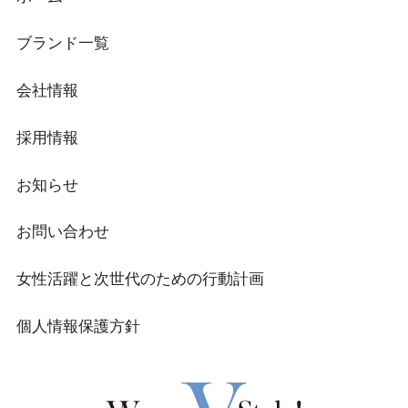
ブランド一覧
会社情報
採用情報
お知らせ
お問い合わせ
女性活躍と次世代のための行動計画
個人情報保護方針