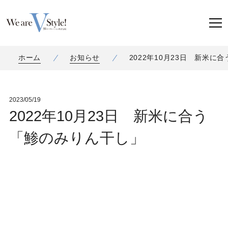
ホーム
お知らせ
2022年10月23日 新米に
2023/05/19
2022年10月23日 新米に合う
「鯵のみりん干し」