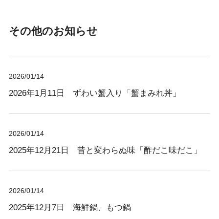
その他のお知らせ
2026/01/14
2026年1月11日 ずわい蟹入り「蟹まみれ丼」
2026/01/14
2025年12月21日 昔と変わらぬ味「酢だこ味だこ」
2026/01/14
2025年12月7日 海鮮鍋、もつ鍋