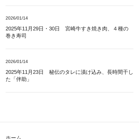
2026/01/14
2025年11月29日・30日 宮崎牛すき焼き肉、４種の
巻き寿司
2026/01/14
2025年11月23日 秘伝のタレに漬け込み、長時間干し
た「伴助」
ホーム