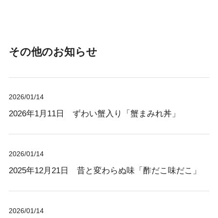
その他のお知らせ
2026/01/14
2026年1月11日 ずわい蟹入り「蟹まみれ丼」
2026/01/14
2025年12月21日 昔と変わらぬ味「酢だこ味だこ」
2026/01/14