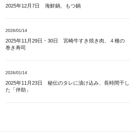
2025年12月7日 海鮮鍋、もつ鍋
2026/01/14
2025年11月29日・30日 宮崎牛すき焼き肉、４種の
巻き寿司
2026/01/14
2025年11月23日 秘伝のタレに漬け込み、長時間干し
た「伴助」