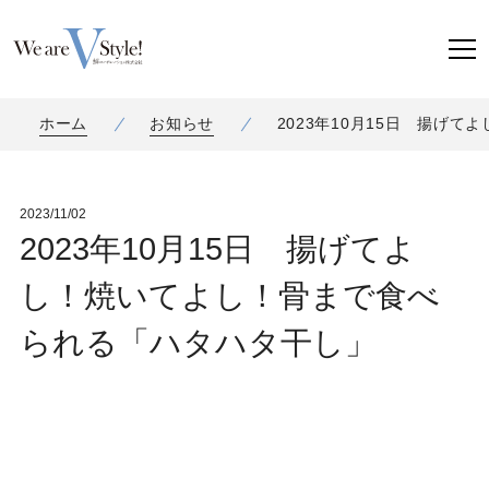
ホーム
お知らせ
2023年10月15日 揚げ
2023/11/02
2023年10月15日 揚げてよ
し！焼いてよし！骨まで食べ
られる「ハタハタ干し」