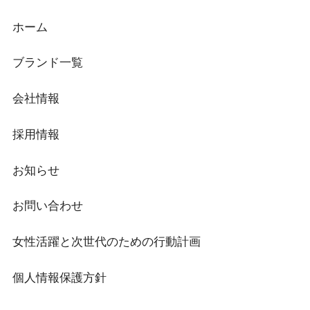
ホーム
ブランド一覧
会社情報
採用情報
お知らせ
お問い合わせ
女性活躍と次世代のための行動計画
個人情報保護方針