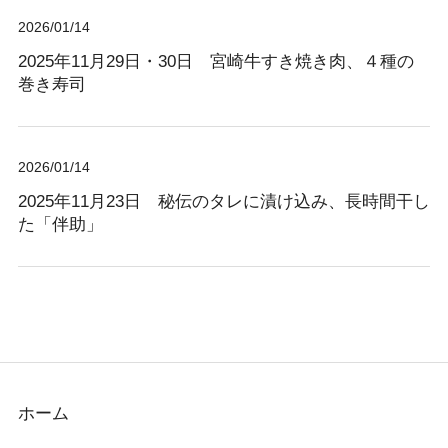
2026/01/14
2025年11月29日・30日 宮崎牛すき焼き肉、４種の
巻き寿司
2026/01/14
2025年11月23日 秘伝のタレに漬け込み、長時間干し
た「伴助」
ホーム