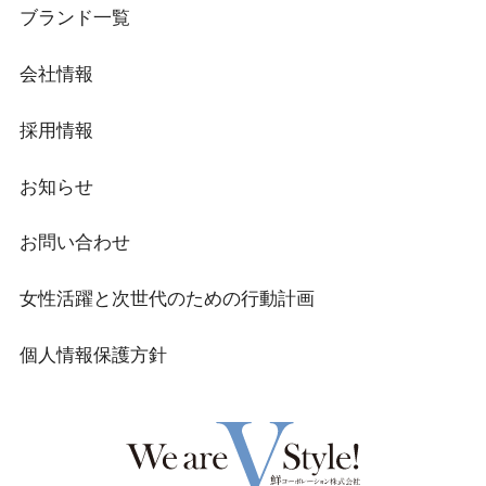
ブランド一覧
会社情報
採用情報
お知らせ
お問い合わせ
女性活躍と次世代のための行動計画
個人情報保護方針