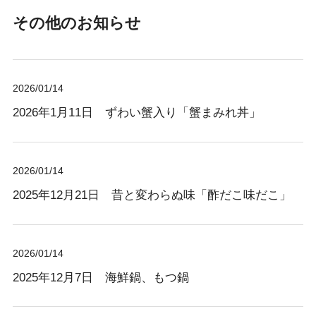
その他のお知らせ
2026/01/14
2026年1月11日 ずわい蟹入り「蟹まみれ丼」
2026/01/14
2025年12月21日 昔と変わらぬ味「酢だこ味だこ」
2026/01/14
2025年12月7日 海鮮鍋、もつ鍋