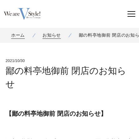
ホーム
お知らせ
鄙の料亭地御前 閉店のお知
2021/10/30
鄙の料亭地御前 閉店のお知ら
せ
【鄙の料亭地御前 閉店のお知らせ】