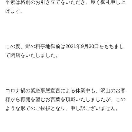
平素は格別のお引き立てをいただき、厚く御礼申し上
げます。
この度、鄙の料亭地御前は2021年9月30日をもちまし
て閉店をいたしました。
コロナ禍の緊急事態宣言による休業中も、沢山のお客
様から再開を望むお言葉を頂戴いたしましたが、この
ような形でのご挨拶となり、申し訳ございません。