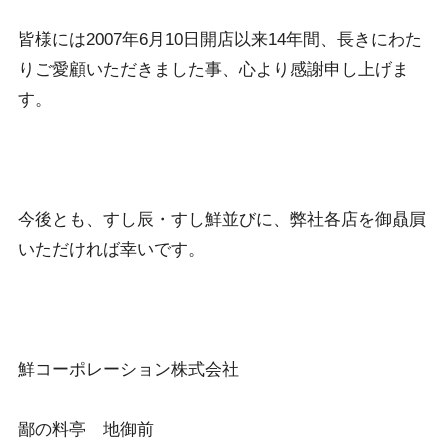
皆様には2007年6月10日開店以来14年間、長きにわた
りご愛顧いただきました事、心より感謝申し上げま
す。
今後とも、すし辰・すし鮮並びに、弊社各店を御贔屓
いただければ幸いです。
鮮コーポレーション株式会社
鄙の料亭 地御前